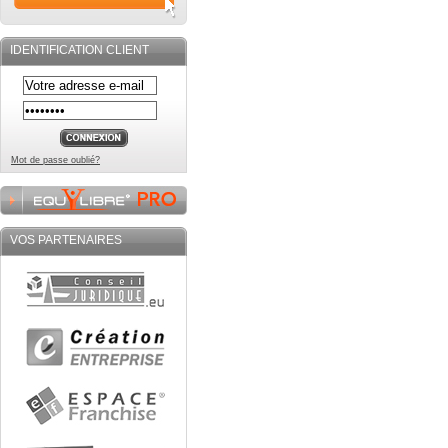
IDENTIFICATION CLIENT
Mot de passe oublié?
VOS PARTENAIRES