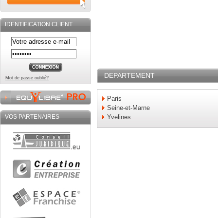
IDENTIFICATION CLIENT
DEPARTEMENT
Mot de passe oublié?
Paris
Seine-et-Marne
VOS PARTENAIRES
Yvelines