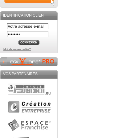
IDENTIFICATION CLIENT
Mot de passe oublié?
VOS PARTENAIRES