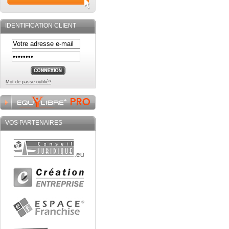
IDENTIFICATION CLIENT
Mot de passe oublié?
VOS PARTENAIRES